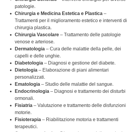
patologie.
Chirurgia e Medicina Estetica e Plastica
–
Trattamenti per il miglioramento estetico e interventi di
chirurgia plastica.
Chirurgia Vascolare
– Trattamento delle patologie
venose e arteriose.
Dermatologia
– Cura delle malattie della pelle, dei
capelli e delle unghie.
Diabetologia
– Diagnosi e gestione del diabete.
Dietologia
– Elaborazione di piani alimentari
personalizzati.
Ematologia
– Studio delle malattie del sangue.
Endocrinologia
– Diagnosi e trattamento dei disturbi
ormonali.
Fisiatria
– Valutazione e trattamento delle disfunzioni
motorie.
Fisioterapia
– Riabilitazione motoria e trattamenti
terapeutici.