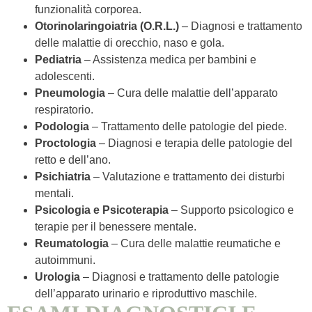
funzionalità corporea.
Otorinolaringoiatria (O.R.L.)
– Diagnosi e trattamento
delle malattie di orecchio, naso e gola.
Pediatria
– Assistenza medica per bambini e
adolescenti.
Pneumologia
– Cura delle malattie dell’apparato
respiratorio.
Podologia
– Trattamento delle patologie del piede.
Proctologia
– Diagnosi e terapia delle patologie del
retto e dell’ano.
Psichiatria
– Valutazione e trattamento dei disturbi
mentali.
Psicologia e Psicoterapia
– Supporto psicologico e
terapie per il benessere mentale.
Reumatologia
– Cura delle malattie reumatiche e
autoimmuni.
Urologia
– Diagnosi e trattamento delle patologie
dell’apparato urinario e riproduttivo maschile.