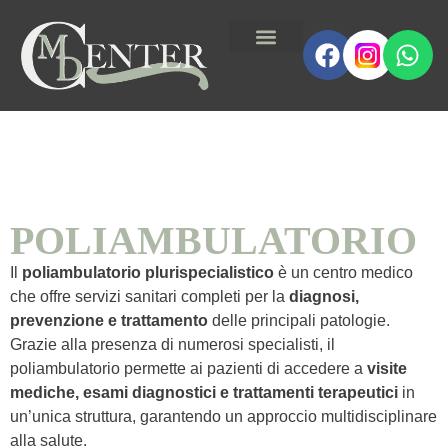
POLIAMBULATORIO
Il
poliambulatorio plurispecialistico
è un centro medico
che offre servizi sanitari completi per la
diagnosi,
prevenzione e trattamento
delle principali patologie.
Grazie alla presenza di numerosi specialisti, il
poliambulatorio permette ai pazienti di accedere a
visite
mediche, esami diagnostici e trattamenti terapeutici
in
un’unica struttura, garantendo un approccio multidisciplinare
alla salute.