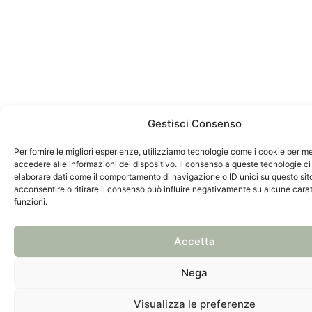
Gestisci Consenso
Per fornire le migliori esperienze, utilizziamo tecnologie come i cookie per 
accedere alle informazioni del dispositivo. Il consenso a queste tecnologie ci
elaborare dati come il comportamento di navigazione o ID unici su questo sit
acconsentire o ritirare il consenso può influire negativamente su alcune carat
funzioni.
Accetta
Nega
Visualizza le preferenze