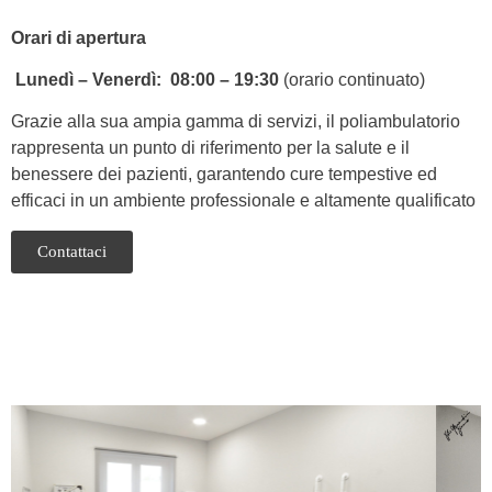
Orari di apertura
Lunedì – Venerdì:
08:00 – 19:30
(orario continuato)
Grazie alla sua ampia gamma di servizi, il poliambulatorio
rappresenta un punto di riferimento per la salute e il
benessere dei pazienti, garantendo cure tempestive ed
efficaci in un ambiente professionale e altamente qualificato
Contattaci