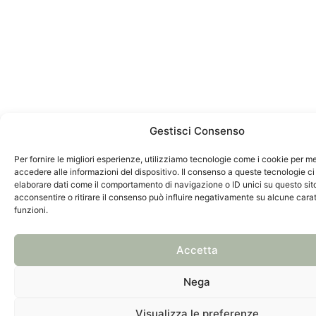
Gestisci Consenso
Per fornire le migliori esperienze, utilizziamo tecnologie come i cookie per 
accedere alle informazioni del dispositivo. Il consenso a queste tecnologie ci
elaborare dati come il comportamento di navigazione o ID unici su questo sit
acconsentire o ritirare il consenso può influire negativamente su alcune carat
funzioni.
Accetta
Nega
Visualizza le preferenze