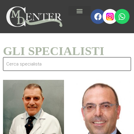
GLI SPECIALISTI