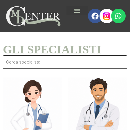
GLI SPECIALISTI