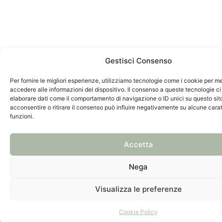
Gestisci Consenso
Per fornire le migliori esperienze, utilizziamo tecnologie come i cookie per 
accedere alle informazioni del dispositivo. Il consenso a queste tecnologie ci
elaborare dati come il comportamento di navigazione o ID unici su questo sit
acconsentire o ritirare il consenso può influire negativamente su alcune carat
funzioni.
Accetta
Nega
Visualizza le preferenze
Cookie Policy