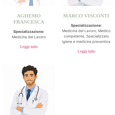
AGHEMO
MARCO VISCONTI
FRANCESCA
Specializzazione:
Medicina del Lavoro, Medico
Specializzazione:
competente, Specializzato
Medicina del Lavoro
igiene e medicina preventiva
Leggi tutto
Leggi tutto