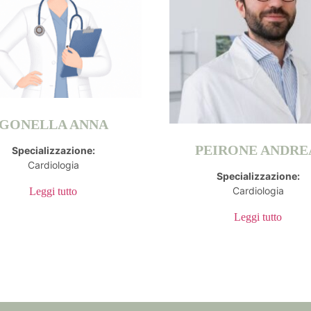
GONELLA ANNA
PEIRONE ANDREA
Specializzazione:
Cardiologia
Specializzazione:
Cardiologia
Leggi tutto
Leggi tutto