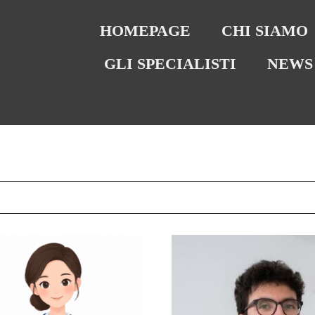
HOMEPAGE
CHI SIAMO
GLI SPECIALISTI
NEWS