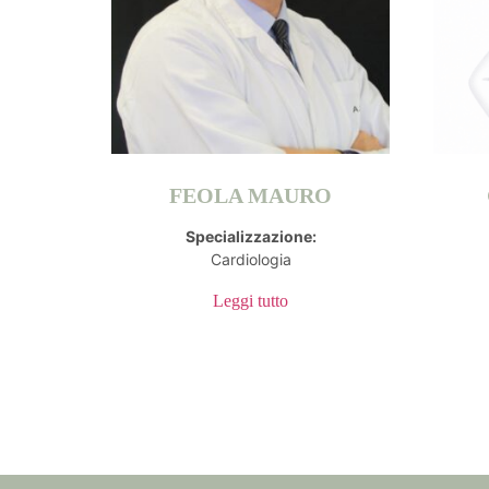
FEOLA MAURO
Specializzazione:
Cardiologia
Leggi tutto