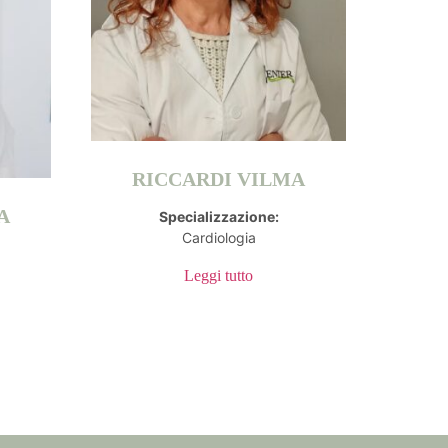
RICCARDI VILMA
 ​
Specializzazione:
Cardiologia
Leggi tutto