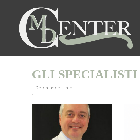
GLI SPECIALISTI