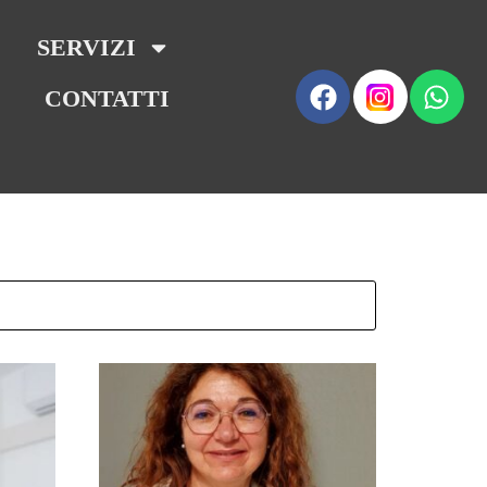
SERVIZI
CONTATTI